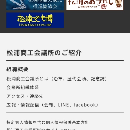
松浦商工会議所のご紹介
組織概要
松浦商工会議所とは（沿革、歴代会頭、記念誌）
会議所組織体系
アクセス・連絡先
広報・情報配信（会報、LINE、facebook）
特定個人情報を含む個人情報保護基本方針
松浦商工会議所Webサイトについて