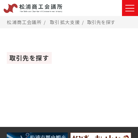
松浦商工会議所
取引拡大支援
取引先を探す
取引先を探す