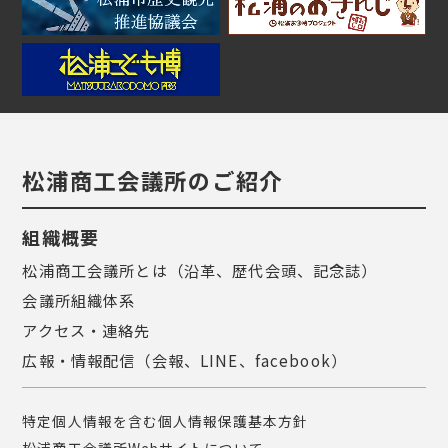
松浦商工会議所のご紹介
組織概要
松浦商工会議所とは（沿革、歴代会頭、記念誌）
会議所組織体系
アクセス・連絡先
広報・情報配信（会報、LINE、facebook）
特定個人情報を含む個人情報保護基本方針
松浦商工会議所Webサイトについて