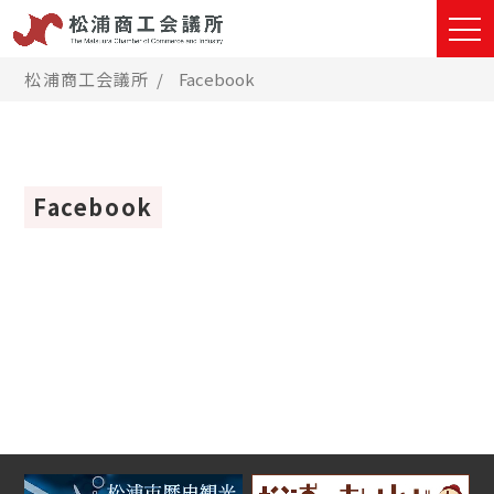
松浦商工会議所
Facebook
Facebook