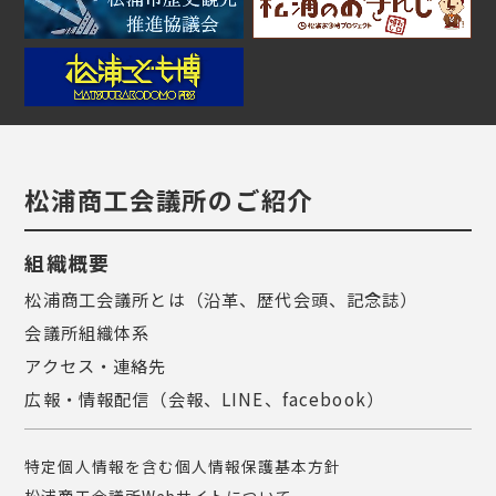
松浦商工会議所のご紹介
組織概要
松浦商工会議所とは（沿革、歴代会頭、記念誌）
会議所組織体系
アクセス・連絡先
広報・情報配信（会報、LINE、facebook）
特定個人情報を含む個人情報保護基本方針
松浦商工会議所Webサイトについて