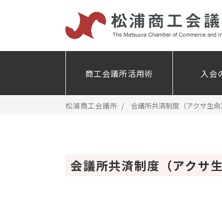
商工会議所活用術
入会
松浦商工会議所
会議所共済制度（アクサ生命
会議所共済制度（アクサ