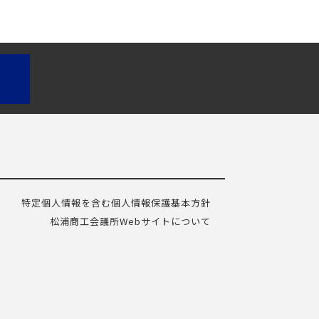
特定個人情報を含む個人情報保護基本方針
松浦商工会議所Webサイトについて