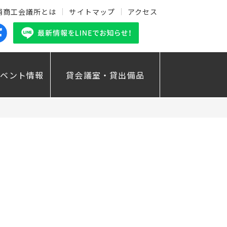
浦商工会議所とは
サイトマップ
アクセス
イベント情報
貸会議室・貸出備品