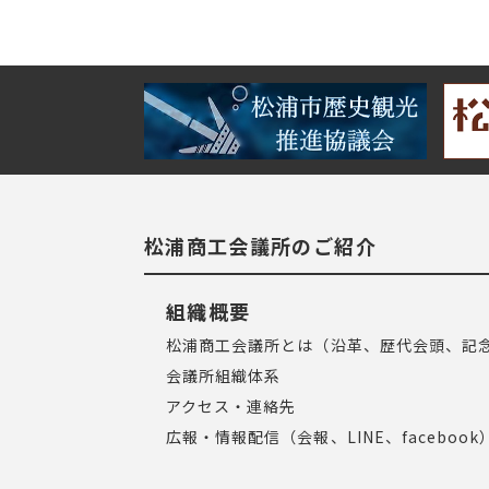
松浦商工会議所のご紹介
組織概要
松浦商工会議所とは（沿革、歴代会頭、記
会議所組織体系
アクセス・連絡先
広報・情報配信（会報、LINE、facebook