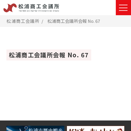
松浦商工会議所
松浦商工会議所会報 No. 67
松浦商工会議所会報 No. 67