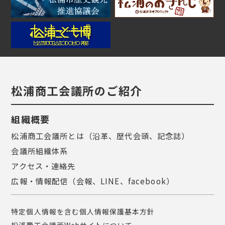
松浦商工会議所のご紹介
組織概要
松浦商工会議所とは（沿革、歴代会頭、記念誌）
会議所組織体系
アクセス・連絡先
広報・情報配信（会報、LINE、facebook）
特定個人情報を含む個人情報保護基本方針
松浦商工会議所Webサイトについて