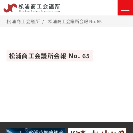
松浦商工会議所
松浦商工会議所会報 No. 65
松浦商工会議所会報 No. 65