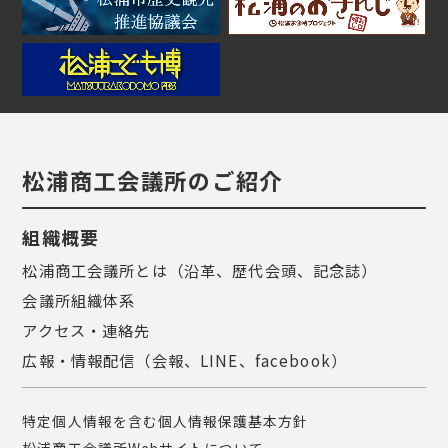
松浦商工会議所のご紹介
組織概要
松浦商工会議所とは（沿革、歴代会頭、記念誌）
会議所組織体系
アクセス・連絡先
広報・情報配信（会報、LINE、facebook）
特定個人情報を含む個人情報保護基本方針
松浦商工会議所Webサイトについて