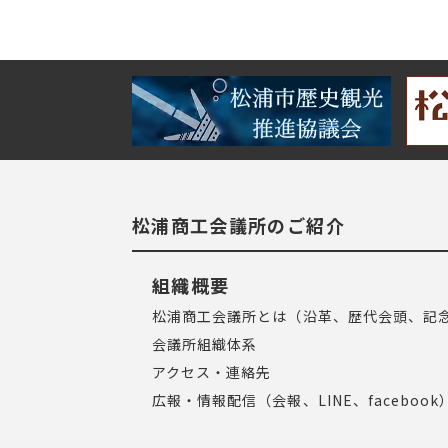
松浦商工会議所のご紹介
組織概要
松浦商工会議所とは（沿革、歴代会頭、記
会議所組織体系
アクセス・連絡先
広報・情報配信（会報、LINE、facebook