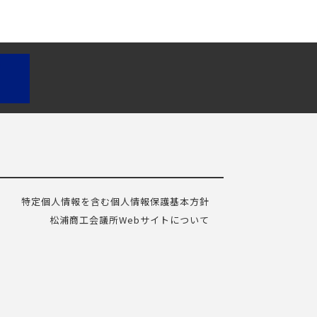
特定個人情報を含む個人情報保護基本方針
松浦商工会議所Webサイトについて