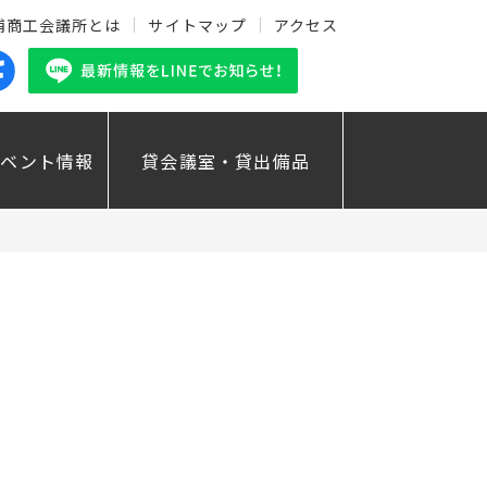
浦商工会議所とは
サイトマップ
アクセス
イベント情報
貸会議室・貸出備品