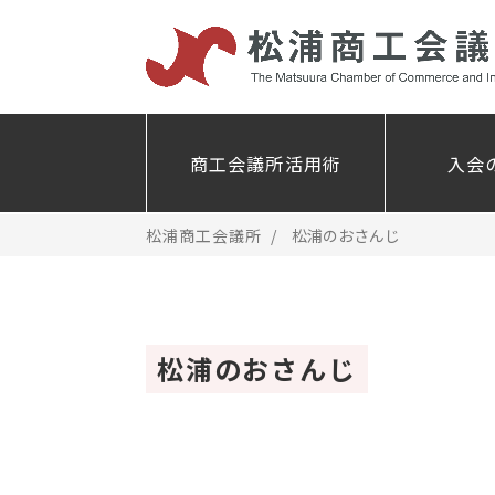
商工会議所活用術
入会
松浦商工会議所
松浦のおさんじ
松浦のおさんじ