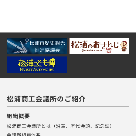
松浦商工会議所のご紹介
組織概要
松浦商工会議所とは（沿革、歴代会頭、記念誌）
会議所組織体系