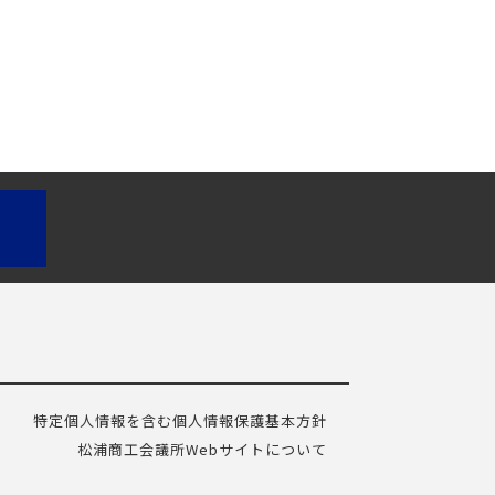
特定個人情報を含む個人情報保護基本方針
松浦商工会議所Webサイトについて