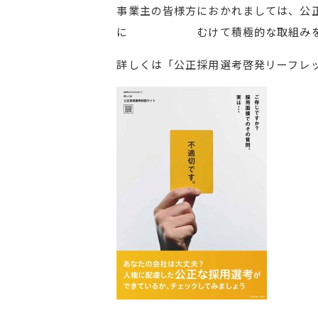
事業主の皆様方におかれましては、公
に むけて積極的な取組みをお
詳しくは「公正採用選考啓発リーフレ