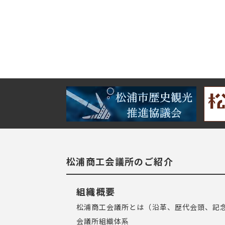
松浦商工会議所のご紹介
組織概要
松浦商工会議所とは（沿革、歴代会頭、記
会議所組織体系